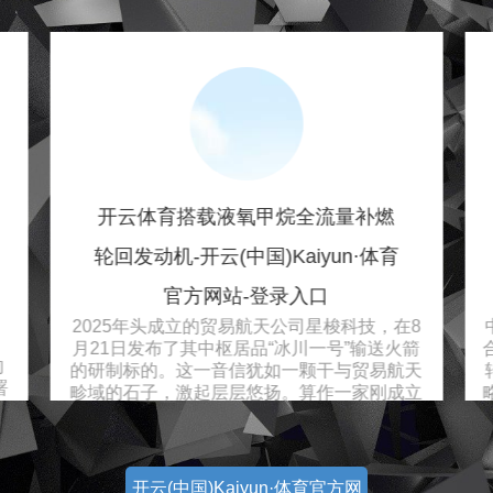
体育游戏app平台 长入火力体系：
在台海地点-开云(中国)Kaiyun·体育
官方网站-登录入口
8
中国空军将来发展地点聚焦以下要道领域，结
箭
合2025年最新策略施行与装备发展动态：策略
天
转型：从国土防空到大师存在，跨洲际投送才
立
略：通过运-20A运载机与运油-20A加油机的协
重
同部署，收场无外洋基地依托的6000公里级辛
发
苦投送，如2025年“精良之鹰-2025”中埃联演
。
中成体系部署至非洲大陆。 长入火力体系：在
台海地点，与火箭军、陆军构建平直通联的长
开云(中国)Kaiyun·体育官方网