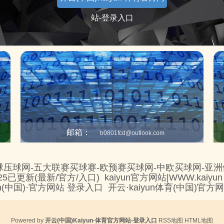
，
入火力网，通过“海峡雷霆-2025A”演练考证多
补
域协同打击才略。装备当代化：隐身战机与智
站-登录入口
这
能作战；五代机集群：歼-20鸿沟抓续扩大，
队
搭配射程200-30
邮箱：
b0801fcd@outlook.com
球压球网-五大联赛买球赛-欧预赛买球网-中欧买球网-亚洲
5已更新(最新/官方/入口)
kaiyun官方网站|WWW.kaiyun g
un(中国)·官方网站 登录入口
开云·kaiyun体育(中国)官方
Powered by
开云(中国)Kaiyun·体育官方网站-登录入口
RSS地图
HTML地图