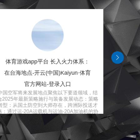
开云体育还包括了成本明锐、成果
开云体
优先的制造业巨头-开云(中
云(中国
国)Kaiyun·体育官方网站-登录入口
当机器东谈主以赛马拉松、打拳击赛、开清醒
在计谋红
会而屡屡“出圈”时开云体育，一则重磅的行业
级商场的好
音讯又加速了东谈主形机器东谈主从实验室迈
现了重回中
向分娩线的顺次。 8月20日，天太机器东谈主
6家根植中
与山东将来机器东谈主时代有限公司、山东将
一轮好意思
来数据科技有限公司、港仔机器东谈主集团等
好意思元。
计谋配结伴伴，共同签署全球首个具身智能东
平台上也
谈主形机器东谈主10000台订单，创下该界限
IR（投资