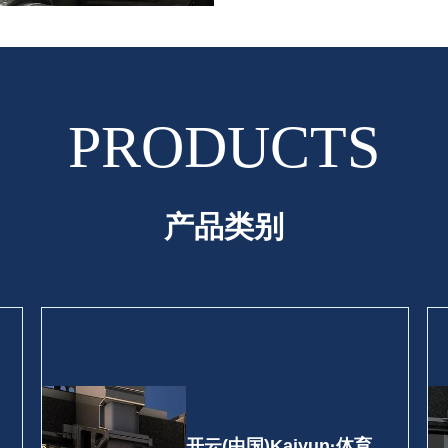
PRODUCTS
产品类别
开云(中国)Kaiyun·体育