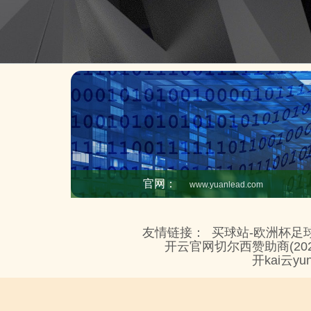
规划的公论
眼：箭高93米、直径5米、升起分量1100吨
7公里外的威
箭体主材采纳不锈钢，搭载液氧甲烷全流量
术 谈到这份
燃轮回发动机，况且具备一级可回收才能。
不妨先提一
种假想决策并非假造而来，而是星梭科技团
盘问中心指
在
的所在劝诱了
官网：
www.yuanlead.com
友情链接：
买球站-欧洲杯足
开云官网切尔西赞助商(202
开kai云y