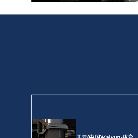
开云(中国)Kaiyun·体育