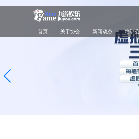
首页
关于协会
新闻动态
培训