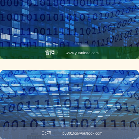
官网：
www.yuanlead.com
邮箱：
b0801fcd@outlook.com