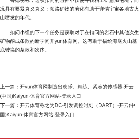
鲁德明称，这项扣问的阻抑不仅使寻找粘土矿愈加毛糙，而
况具有要紧真义真义：领路矿物的演化有助于详情宇宙各地古火
山喷发的年代。
扣问小组的下一个任务是获取对于在扣问的岩石中其他次生
矿物酿成条款的新学问开yun体育网。这有助于描绘海底火山基
底转换的条款和次序。
上一篇：
开yun体育网制造出欢乐、精练、紧凑的传感器-开云
(中国)Kaiyun·体育官方网站-登录入口
下一篇：
开云体育称之为DC-引发调控时刻（DART）-开云(中
国)Kaiyun·体育官方网站-登录入口