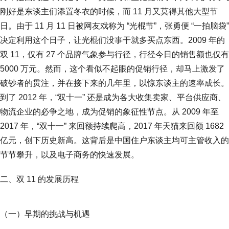
刚好是东谈主们添置冬衣的时候，而 11 月又莫得其他大型节
日。由于 11 月 11 日被网友戏称为 “光棍节”，张勇便 “一拍脑袋”
决定利用这个日子，让光棍们没事干就多买点东西。2009 年的
双 11，仅有 27 个品牌气象参与行径，行径今日的销售额也仅有
5000 万元。然而，这个看似不起眼的促销行径，却马上激发了
破钞者的贯注，并在接下来的几年里，以惊东谈主的速率成长。
到了 2012 年，“双十一” 还是成为各大收集卖家、平台供应商、
物流企业的必争之地，成为促销的象征性节点。从 2009 年至
2017 年，“双十一” 来回额持续爬高，2017 年天猫来回额 1682
亿元，创下历史新高。这背后是中国住户东谈主均可主管收入的
节节攀升，以及电子商务的快速发展。
二、双 11 的发展历程
（一）早期的挑战与机遇