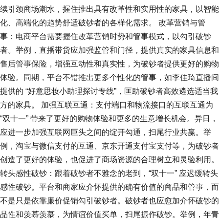
续引颈商场潮水，握住推出具有改革性和实用性的家具，以智能
化、高端化的趋势舒适破钞者的各样化需求。 改革营销与管
事：电商平台需要握住改革营销时势和管事模式，以勾引破钞
者。举例，直播带货应加强监管和门径，提供真实的家具信息和
售后管事保险，增强互动性和真实性，为破钞者提供更好的购物
体验。同期，平台不错推出更多个性化的管事，如李佳琦直播间
提供的 “好意思妆小助理探讨专线”，匡助破钞者高效遴选适当我
方的家具。 加强互联互通：支付端口和物流接口的互联互通为
“双十一” 带来了更好的购物体验和更多的生意增长机会。异日，
应进一步加强互联网巨头之间的绽开勾通，扫尾行业共赢。举
例，淘宝与微信支付的互通、京东开通支付宝支付等，为破钞者
创造了更好的体验，也促进了商场资源的合理树立和灵验利用。
转头感性破钞：跟着破钞者不雅念的老到，“双十一” 应迟缓转头
感性破钞。平台和商家应介怀提供的确有价值的商品和管事，而
不是只是依靠廉价促销勾引破钞者。破钞者也应愈加介怀破钞的
品性和羡慕羡慕，为情谊价值买单，扫尾振作破钞。举例，年青