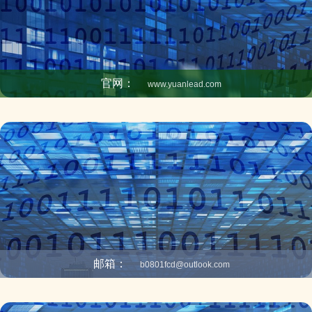
官网：
www.yuanlead.com
邮箱：
b0801fcd@outlook.com