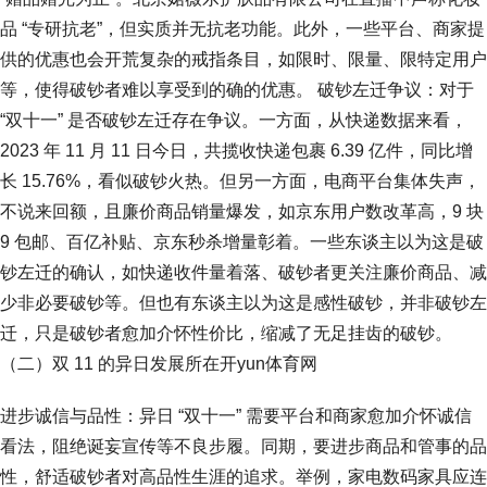
品 “专研抗老”，但实质并无抗老功能。此外，一些平台、商家提
供的优惠也会开荒复杂的戒指条目，如限时、限量、限特定用户
等，使得破钞者难以享受到的确的优惠。 破钞左迁争议：对于
“双十一” 是否破钞左迁存在争议。一方面，从快递数据来看，
2023 年 11 月 11 日今日，共揽收快递包裹 6.39 亿件，同比增
长 15.76%，看似破钞火热。但另一方面，电商平台集体失声，
不说来回额，且廉价商品销量爆发，如京东用户数改革高，9 块
9 包邮、百亿补贴、京东秒杀增量彰着。一些东谈主以为这是破
钞左迁的确认，如快递收件量着落、破钞者更关注廉价商品、减
少非必要破钞等。但也有东谈主以为这是感性破钞，并非破钞左
迁，只是破钞者愈加介怀性价比，缩减了无足挂齿的破钞。
（二）双 11 的异日发展所在开yun体育网
进步诚信与品性：异日 “双十一” 需要平台和商家愈加介怀诚信
看法，阻绝诞妄宣传等不良步履。同期，要进步商品和管事的品
性，舒适破钞者对高品性生涯的追求。举例，家电数码家具应连