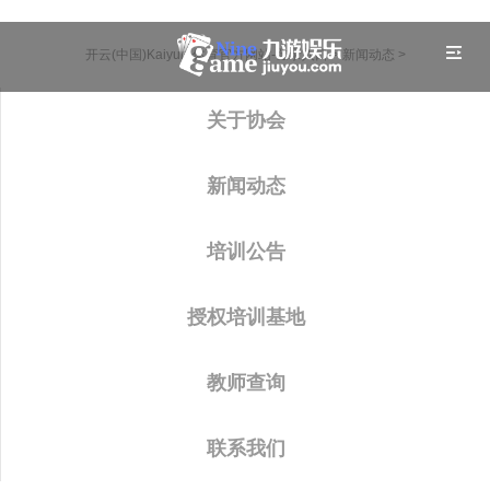
开云(中国)Kaiyun·体育官方网站-登录入口
>
新闻动态
>
关于协会
新闻动态
培训公告
授权培训基地
教师查询
联系我们