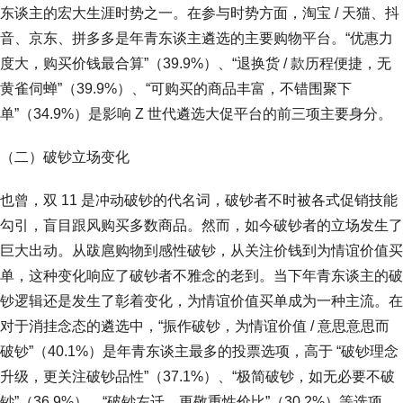
东谈主的宏大生涯时势之一。在参与时势方面，淘宝 / 天猫、抖
音、京东、拼多多是年青东谈主遴选的主要购物平台。“优惠力
度大，购买价钱最合算”（39.9%）、“退换货 / 款历程便捷，无
黄雀伺蝉”（39.9%）、“可购买的商品丰富，不错围聚下
单”（34.9%）是影响 Z 世代遴选大促平台的前三项主要身分。
（二）破钞立场变化
也曾，双 11 是冲动破钞的代名词，破钞者不时被各式促销技能
勾引，盲目跟风购买多数商品。然而，如今破钞者的立场发生了
巨大出动。从跋扈购物到感性破钞，从关注价钱到为情谊价值买
单，这种变化响应了破钞者不雅念的老到。当下年青东谈主的破
钞逻辑还是发生了彰着变化，为情谊价值买单成为一种主流。在
对于消挂念态的遴选中，“振作破钞，为情谊价值 / 意思意思而
破钞”（40.1%）是年青东谈主最多的投票选项，高于 “破钞理念
升级，更关注破钞品性”（37.1%）、“极简破钞，如无必要不破
钞”（36.9%）、“破钞左迁，更敬重性价比”（30.2%）等选项。