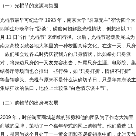
（一）光棍节的发源与氛围
光棍节最早可纪念至 1993 年，南京大学 “名草无主” 宿舍四个大
四学生每晚举行 “卧谈”，磋磨何如解脱光棍情状，创想出以 11
月 11 日当作 “光棍节” 来组织行径。尔后，光棍节迟缓发展成为
南京高校以致各地大学里的一种校园真谛文化。在这一天，只身
一族们和会过各式时势庆祝我方的只身情状，比如举办只身派
对，将身边只身的一又友先容出去，扫尾只身生涯。电影院、集
结餐厅等场面也会推出一些行径，如 “只身打折，情侣不打折”
等营销噱头。光棍节原来不是什么认确切节日，只是年青东谈主
集结狂欢的借口，地位上比较像 “白色情东谈主节”。
（二）购物节的出身与发展
2009 年，时任淘宝商城总裁的张勇和他的团队为了作念大淘宝
商城的品牌，策动了一个嘉年华式的网上购物节。他们遴选 11
月，是因为这个月处于十一黄金周和圣诞促销季中间，此时天气