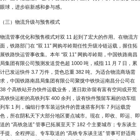
眼球，进步崭新感和参与感。
（三）物流升级与预售模式
物流管事优化和预售模式对双 11 起到了宏大的作用。在物流方
面，铁路部门在 “双 11” 网购岑岭期任性升级冷链运载，握住拓
展铁路快运管事收集。本年 “双 11” 网购岑岭期，中国铁路南昌
局集团有限公司预测发送货色超 1000 吨，戒指 11 月 7 日，累
计已发运快件 3.7 万件，货色总重 382 吨。为适合物流商场需
求，中国铁路南昌局集团有限公司聚拢中铁快运南昌分公司在
38 个高铁站开办快件运载业务，逐日欺诈留有富有空间或开荒
高铁快运柜的高铁列车 400 余列，设有快件预留车厢的动车组
列车 1 列，编组行李车装运快件的普速搭客列车 7 列运载货
色，所在阴私天下大部分地区要点城市。现在，即收、即运、即
送的 “高铁急送” 管事已拓展至天下 182 个主要城市；专东谈主
手提、全程押运、专车取送的 “高铁专东谈主送” 管事可舒适商