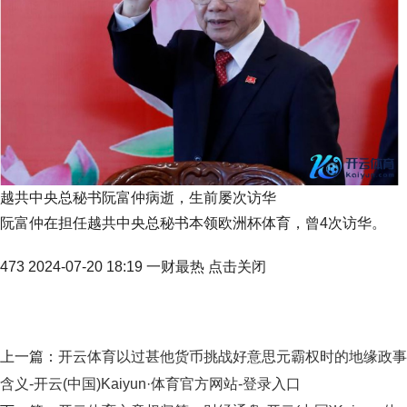
越共中央总秘书阮富仲病逝，生前屡次访华
阮富仲在担任越共中央总秘书本领欧洲杯体育，曾4次访华。
473 2024-07-20 18:19 一财最热 点击关闭
上一篇：
开云体育以过甚他货币挑战好意思元霸权时的地缘政事
含义-开云(中国)Kaiyun·体育官方网站-登录入口