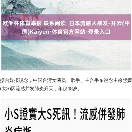
据台媒报说念，中国台湾女演员、歌手、主合手东说念主徐熙媛
(大S)因流感并发肺炎升天，年仅48岁。