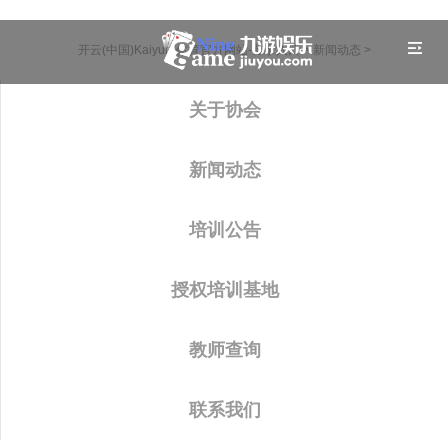
开云(中国)Kaiyun·体育官方网站-登录入口
>
新闻动态
>
关于协会
新闻动态
培训公告
授权培训基地
教师查询
联系我们