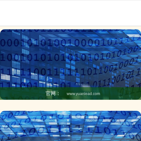
点。 走廊里传来经济参谋人的柔声争论：“军工订单占GDP的10%体
育游戏app平台，可民用工场的机器齐快锈穿了！ ” 活水线上的焊枪
火花四溅，俄罗斯最大兵工场的工东说念主正在三班倒赶制炮弹。
无东说念主机月产量暴涨16%，堆满仓库的弹药箱行将运往顿巴斯
前方。 但就在工场围墙外，超市货架上空论连篇，黄油价钱比战前
官网：
www.yuanlead.com