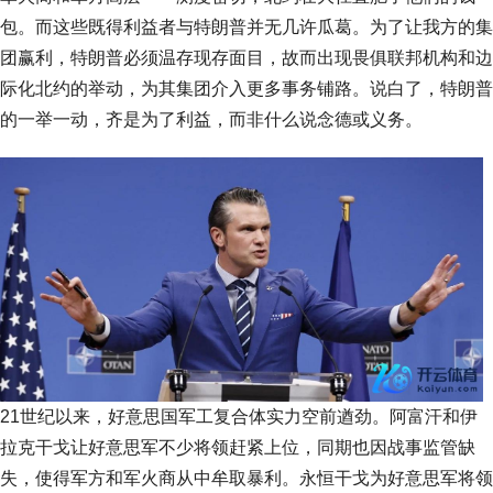
包。而这些既得利益者与特朗普并无几许瓜葛。为了让我方的集
团赢利，特朗普必须温存现存面目，故而出现畏俱联邦机构和边
际化北约的举动，为其集团介入更多事务铺路。说白了，特朗普
的一举一动，齐是为了利益，而非什么说念德或义务。
21世纪以来，好意思国军工复合体实力空前遒劲。阿富汗和伊
拉克干戈让好意思军不少将领赶紧上位，同期也因战事监管缺
失，使得军方和军火商从中牟取暴利。永恒干戈为好意思军将领