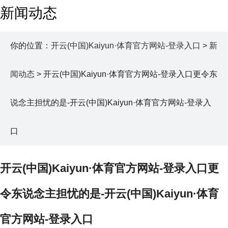
新闻动态
你的位置：
开云(中国)Kaiyun·体育官方网站-登录入口
>
新
闻动态
> 开云(中国)Kaiyun·体育官方网站-登录入口更令东
说念主担忧的是-开云(中国)Kaiyun·体育官方网站-登录入
口
开云(中国)Kaiyun·体育官方网站-登录入口更
令东说念主担忧的是-开云(中国)Kaiyun·体育
官方网站-登录入口