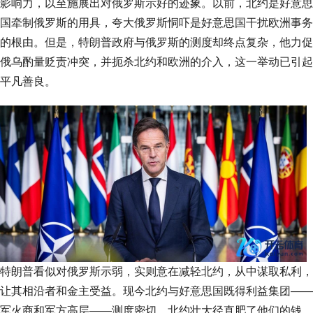
影响力，以至施展出对俄罗斯示好的迹象。以前，北约是好意思
国牵制俄罗斯的用具，夸大俄罗斯恫吓是好意思国干扰欧洲事务
的根由。但是，特朗普政府与俄罗斯的测度却终点复杂，他力促
俄乌酌量贬责冲突，并扼杀北约和欧洲的介入，这一举动已引起
平凡善良。
特朗普看似对俄罗斯示弱，实则意在减轻北约，从中谋取私利，
让其相沿者和金主受益。现今北约与好意思国既得利益集团——
军火商和军方高层——测度密切，北约壮大径直肥了他们的钱