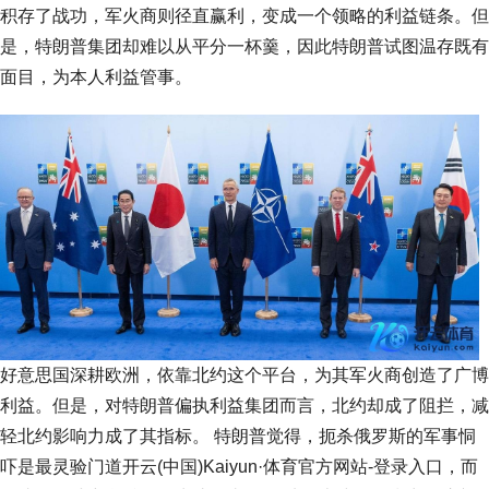
积存了战功，军火商则径直赢利，变成一个领略的利益链条。但
是，特朗普集团却难以从平分一杯羹，因此特朗普试图温存既有
面目，为本人利益管事。
好意思国深耕欧洲，依靠北约这个平台，为其军火商创造了广博
利益。但是，对特朗普偏执利益集团而言，北约却成了阻拦，减
轻北约影响力成了其指标。 特朗普觉得，扼杀俄罗斯的军事恫
吓是最灵验门道开云(中国)Kaiyun·体育官方网站-登录入口，而