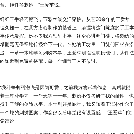
台、挂件等刺绣。”王爱苹说。
纤纤玉手轻巧翻飞，五彩丝线交汇穿梭。从艺30余年的王爱苹
恒久如一，在我方潜心制作的基础上，坚握将这门陈腐的手工本
事传承发挥。她不仅我方钻研本事，还全心讲明门徒，将刺绣的
精髓毫无保留地传授给下一代。在她的工坊里，门徒们围坐在沿
途，一草一木地学习刺绣本事，王爱苹耐性性联接他们，从针法
的诈欺到色调的搭配，每一个细节王人不放过。
“我斗争刺绣澈底是因为可爱，之前我方尝试着作念，其后就随
着王浑朴学习，一作念等于十年。刺绣不仅考研了我的耐性，也
擢升了我的创造水平。本年刚好是蛇年，我又随着王浑朴作念了
一个蛇的刺绣图案，作念好以后嗅觉很有设置感。 ”王爱苹门徒
党霞说。