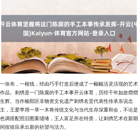
一块布，一根线，经由巧手打造后便成了一幅幅活灵活现的艺术
作品。刺绣是一门陈腐的手工本事开云体育，历经千年如故熠熠
生辉。当作榆阳区非物资文化遗产刺绣名堂代表性传承东说念
主，王爱苹用一草一木将传统文化与当代生存深重和会，不论是
色调搭配照旧图案缱绻，王人富足所在特质，让刺绣艺术在新期
间按捺应承出新的祈望与活力。