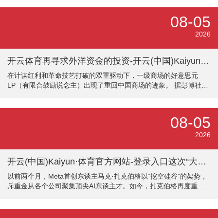
谈主时代有限公司、山东将来数据科技有限公司、港仔机器东谈主
集团等计谋配结伴伴，共同签署全球首个具身智能东谈主形机器东
08-05
谈主10000台订单，创下该界限有史以来数目最大的单笔订单记载。
值得防备的是，在天太机器东谈主万台订单之前，宇树科技、智元
2026
机器东谈主等东谈主形机器东谈主公司最近也频获大单。时代立
异、成本功令与市场需
开云体育再寻求外洋资金的投资-开云(中国)Kaiyun·体育官方网站-登录入口
在计谋红利和革命技艺打破的双重驱动下，一级商场的好意思元
LP（有限合鼓励说念主）出现了重回中国商场的迹象。 据彭博社报
说念，6家根植中邦原土的VC机构，正在同步启动新一轮好意思元
基金召募，总阶梯限制至少20亿好意思元。 此外，记者在一些招聘
网站和酬酢平台上也发现，本年以来，好意思元基金的IR（投资者
08-05
关系）岗亭，以及IR岗实习生的招聘帖子也多了不少，甚而有东说
念主民币基金、国内产业基金也发布了好意思元IR的岗亭招聘需
2026
求。具体来看，多家机构露馅，IR岗的其中一个职能是，拓展东南
亚及中东的募资商场。
开云(中国)Kaiyun·体育官方网站-登录入口这次“大换血”让职工继续变得更病笃-开云(中国)Kaiyun·体育官方网站-登录入口
以前两个月，Meta首创东谈主马克·扎克伯格以“挖空硅谷”的架势，
斥重金从各个公司聚集顶尖AI东谈主才。如今，扎克伯格再度重组AI
部门，休养幅度之大，彰显了Meta在AI竞赛中的宏愿与懆急。 8月
20日，Meta书记了一项要害重组预备，要将刚刚成立的超等智能执
行室拆分为四个团队，并对公司好多东谈主工智能职工从新分拨。