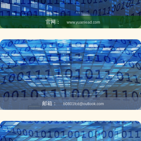
官网：
www.yuanlead.com
邮箱：
b0801fcd@outlook.com