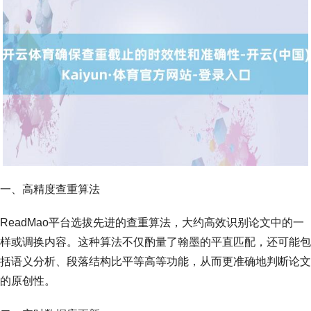
一、高精度查重算法
ReadMao平台选拔先进的查重算法，大约高效识别论文中的一
样或调换内容。这种算法不仅酌量了翰墨的平直匹配，还可能包
括语义分析、段落结构比平等高等功能，从而更准确地判断论文
的原创性。