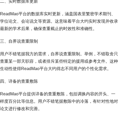
二、实时数据库更新
ReadMao平台的数据库实时更新，涵盖国表里繁密学术期刊、
学位论文、会论说文等资源。这意味着平台大约实时发现并收录
最新的学术后果，确保查重截止的时效性和准确性。
三、自界说查重限制
用户不错笔据我方的需求，自界说查重限制。举例，不错取舍只
查重某一部天职容，或者排斥某些特定的援用或参考文件。这种
生动性使得ReadMao平台大约得志不同用户的个性化需求。
四、详备的查重敷陈
ReadMao平台提供详备的查重敷陈，包括调换内容的开头、一
样度百分比等信息。用户不错笔据敷陈中的冷落，有针对性地对
论文进行修改和完善。