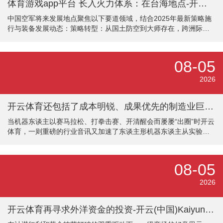
体育游戏app平台 长入火力体系：在台海地点-开云(中国)Kaiyun·体育官方网站-登录入口
中国空军将来发展地点聚焦以下要道领域，结合2025年最新策略施
行与装备发展动态：策略转型：从国土防空到大师存在，跨洲际投
送才略：通过运-20A运载机与运油-20A加油机的协同部署，收场无
外洋基地依托的6000公里级辛苦投送，如2025年“精良之
鹰-2025”中埃联演中成体系部署至非洲大陆。 长入火力体系：在台
08-05
海地点，与火箭军、陆军构建平直通联的长入火力网，通过“海峡雷
霆-2025A”演练考证多域协同打击才略。装备当代化：隐身战机与智
2026
能作战；五代机集群：歼-20鸿沟抓续扩大，搭配射程200-30
开云体育还包括了成本明锐、成果优先的制造业巨头-开云(中国)Kaiyun·体育官方网站-登录入口
当机器东谈主以赛马拉松、打拳击赛、开清醒会而屡屡“出圈”时开云
体育，一则重磅的行业音讯又加速了东谈主形机器东谈主从实验室
迈向分娩线的顺次。 8月20日，天太机器东谈主与山东将来机器东
谈主时代有限公司、山东将来数据科技有限公司、港仔机器东谈主
集团等计谋配结伴伴，共同签署全球首个具身智能东谈主形机器东
08-05
谈主10000台订单，创下该界限有史以来数目最大的单笔订单记载。
值得防备的是，在天太机器东谈主万台订单之前，宇树科技、智元
2026
机器东谈主等东谈主形机器东谈主公司最近也频获大单。时代立
异、成本功令与市场需
开云体育再寻求外洋资金的投资-开云(中国)Kaiyun·体育官方网站-登录入口