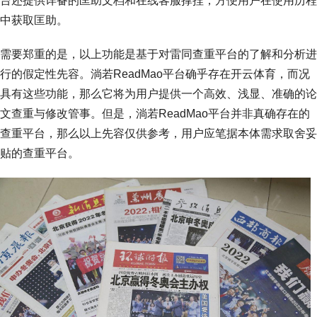
台还提供详备的匡助文档和在线客服撑捏，方便用户在使用历程
中获取匡助。
需要郑重的是，以上功能是基于对雷同查重平台的了解和分析进
行的假定性先容。淌若ReadMao平台确乎存在开云体育，而况
具有这些功能，那么它将为用户提供一个高效、浅显、准确的论
文查重与修改管事。但是，淌若ReadMao平台并非真确存在的
查重平台，那么以上先容仅供参考，用户应笔据本体需求取舍妥
贴的查重平台。