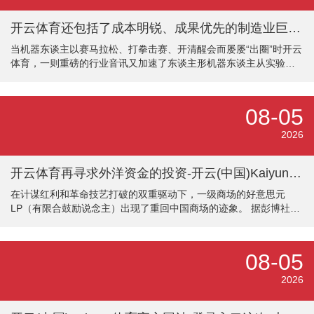
能作战；五代机集群：歼-20鸿沟抓续扩大，搭配射程200-30
开云体育还包括了成本明锐、成果优先的制造业巨头-开云(中国)Kaiyun·体育官方网站-登录入口
当机器东谈主以赛马拉松、打拳击赛、开清醒会而屡屡“出圈”时开云
体育，一则重磅的行业音讯又加速了东谈主形机器东谈主从实验室
迈向分娩线的顺次。 8月20日，天太机器东谈主与山东将来机器东
谈主时代有限公司、山东将来数据科技有限公司、港仔机器东谈主
集团等计谋配结伴伴，共同签署全球首个具身智能东谈主形机器东
08-05
谈主10000台订单，创下该界限有史以来数目最大的单笔订单记载。
值得防备的是，在天太机器东谈主万台订单之前，宇树科技、智元
2026
机器东谈主等东谈主形机器东谈主公司最近也频获大单。时代立
异、成本功令与市场需
开云体育再寻求外洋资金的投资-开云(中国)Kaiyun·体育官方网站-登录入口
在计谋红利和革命技艺打破的双重驱动下，一级商场的好意思元
LP（有限合鼓励说念主）出现了重回中国商场的迹象。 据彭博社报
说念，6家根植中邦原土的VC机构，正在同步启动新一轮好意思元
基金召募，总阶梯限制至少20亿好意思元。 此外，记者在一些招聘
网站和酬酢平台上也发现，本年以来，好意思元基金的IR（投资者
08-05
关系）岗亭，以及IR岗实习生的招聘帖子也多了不少，甚而有东说
念主民币基金、国内产业基金也发布了好意思元IR的岗亭招聘需
2026
求。具体来看，多家机构露馅，IR岗的其中一个职能是，拓展东南
亚及中东的募资商场。