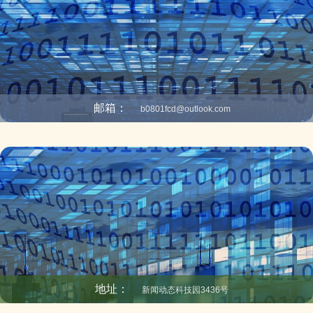
邮箱：
b0801fcd@outlook.com
地址：
新闻动态科技园3436号