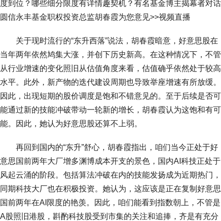
度到位？哪些细分限度有详情趣契机？有名基金博主揭幕者对话
圆信永丰基金职权投资总监胡春霞为您意见>>视频直播
关于现时流行的“东升西落”说法，胡春霞暗意，好意思股在
当年两年依然鸠集大涨，并创下历史新高。在这种情况下，不管
从行业增速的变化照旧从估值角度来看，估值确乎依然处于较高
水平。此外，新产物的迭代建设周期也导致举座增速有所放缓。
因此，出现短期的股价调度是饱和不错意见的。至于后续是否可
能通过新的技能冲破带动一轮新的增长，胡春霞认为这饱和有可
能。因此，她认为好意思股还算不上弱。
再回到国内的“东升”舒心，胡春霞指出，咱们当今正处于好
意思国前两年大厂增多渊博成本开支的景色，国内AI科技正处于
风起云涌的阶段。包括算法冲破在内的技能发扬成为近期热门，
同期科技大厂也在积极投资。她认为，这应该是正在复制好意思
国前两年在AI限度的艳羡。因此，咱们能看到指数朝上，不管是
A股照旧港股，斟酌科技股受到市集的关注和追捧，齐是有充分