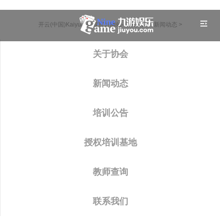
开云(中国)Kaiyun·体育官方网站-登录入口
>
新闻动态
>
关于协会
新闻动态
培训公告
授权培训基地
教师查询
联系我们