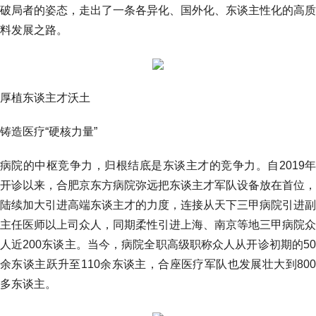
破局者的姿态，走出了一条各异化、国外化、东谈主性化的高质
料发展之路。
厚植东谈主才沃土
铸造医疗“硬核力量”
病院的中枢竞争力，归根结底是东谈主才的竞争力。自2019年
开诊以来，合肥京东方病院弥远把东谈主才军队设备放在首位，
陆续加大引进高端东谈主才的力度，连接从天下三甲病院引进副
主任医师以上司众人，同期柔性引进上海、南京等地三甲病院众
人近200东谈主。当今，病院全职高级职称众人从开诊初期的50
余东谈主跃升至110余东谈主，合座医疗军队也发展壮大到800
多东谈主。