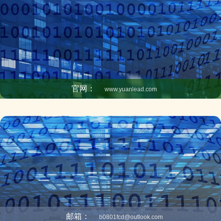
官网：
www.yuanlead.com
邮箱：
b0801fcd@outlook.com