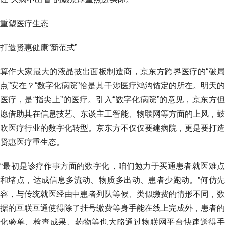
重塑医疗生态
打造贤惠健康“新范式”
算作大家最大的液晶披出面板制造商，京东方跨界医疗的“破局
点”安在？“数字化病院”恰是其干涉医疗鸿沟锚定的所在。明天的
医疗，是“指尖上”的医疗。引入“数字化病院”的意见，京东方但
愿借助其在信息技艺、东谈主工智能、物联网等方面的上风，鼓
吹医疗行业的数字化转型。京东方不仅仅要建病院，更是要打造
贤惠医疗重生态。
“最初是诊疗作事方面的数字化，咱们勉力于买通患者就医难点
和堵点，达成信息多流动、物质多出动、患者少跑动。”何仿先
容，与传统就医经由中患者列队等候、类似缴费的情形不同，数
据的互联互通使得除了挂号缴费等身手能在线上完成外，患者的
化验单、检查成果、药物等也大略通过物联网平台快速送得手