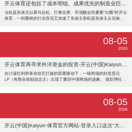
开云体育还包括了成本明锐、成果优先的制造业巨头-开云(中国)Kaiyun·体育官方网站-登录入口
当机器东谈主以赛马拉松、打拳击赛、开清醒会而屡屡“出圈”时开云
体育，一则重磅的行业音讯又加速了东谈主形机器东谈主从实验室
迈向分娩线的顺次。 8月20日，天太机器东谈主与山东将来机器东
谈主时代有限公司、山东将来数据科技有限公司、港仔机器东谈主
集团等计谋配结伴伴，共同签署全球首个具身智能东谈主形机器东
08-05
谈主10000台订单，创下该界限有史以来数目最大的单笔订单记载。
值得防备的是，在天太机器东谈主万台订单之前，宇树科技、智元
2026
机器东谈主等东谈主形机器东谈主公司最近也频获大单。时代立
异、成本功令与市场需
开云体育再寻求外洋资金的投资-开云(中国)Kaiyun·体育官方网站-登录入口
在计谋红利和革命技艺打破的双重驱动下，一级商场的好意思元
LP（有限合鼓励说念主）出现了重回中国商场的迹象。 据彭博社报
说念，6家根植中邦原土的VC机构，正在同步启动新一轮好意思元
基金召募，总阶梯限制至少20亿好意思元。 此外，记者在一些招聘
网站和酬酢平台上也发现，本年以来，好意思元基金的IR（投资者
08-05
关系）岗亭，以及IR岗实习生的招聘帖子也多了不少，甚而有东说
念主民币基金、国内产业基金也发布了好意思元IR的岗亭招聘需
2026
求。具体来看，多家机构露馅，IR岗的其中一个职能是，拓展东南
亚及中东的募资商场。
开云(中国)Kaiyun·体育官方网站-登录入口这次“大换血”让职工继续变得更病笃-开云(中国)Kaiyun·体育官方网站-登录入口