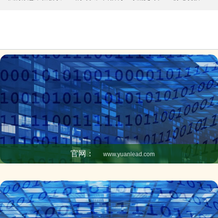
重摔在桌上，企业坐褥指数跌到-5.4，创下2022年开战以来的最低
点。 走廊里传来经济参谋人的柔声争论：“军工订单占GDP的10%体
育游戏app平台，可民用工场的机器齐快锈穿了！ ” 活水线上的焊枪
火花四溅，俄罗斯最大兵工场的工东说念主正在三班倒赶制炮弹。
无东说念主机月产量暴涨16%，堆满仓库的弹药箱行将运往顿巴斯
前方。 但就在工场围墙外，超市货架上空论连篇，黄油价钱比战前
官网：
www.yuanlead.com