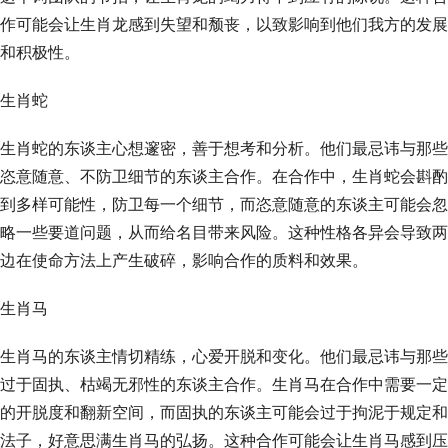
作可能会让生肖龙感到失望和颓丧，以致影响到他们我方的发展
和积极性。
生肖蛇
生肖蛇的东谈主心想邃密，善于想考和分析。他们最忌讳与那些
恣意随意、不防卫细节的东谈主合作。在合作中，生肖蛇会斟酌
到多样可能性，防卫每一个细节，而恣意随意的东谈主可能会忽
略一些要道问题，从而给名目带来风险。这种性格各异会导致两
边在使命方法上产生破碎，影响合作的质料和效果。
生肖马
生肖马的东谈主情切精练，心爱开脱和变化。他们最忌讳与那些
过于固执、枯竭无邪性的东谈主合作。生肖马在合作中需要一定
的开脱度和翻新空间，而固执的东谈主可能会过于拘泥于规定和
法子，好意思满生肖马的弘扬。这种合作可能会让生肖马感到压