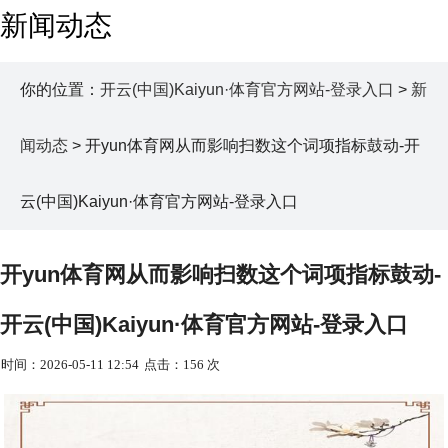
新闻动态
你的位置：
开云(中国)Kaiyun·体育官方网站-登录入口
>
新
闻动态
> 开yun体育网从而影响扫数这个词项指标鼓动-开
云(中国)Kaiyun·体育官方网站-登录入口
开yun体育网从而影响扫数这个词项指标鼓动-
开云(中国)Kaiyun·体育官方网站-登录入口
时间：2026-05-11 12:54
点击：156 次