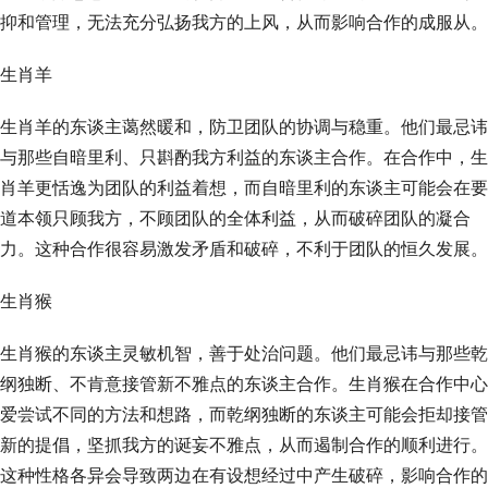
抑和管理，无法充分弘扬我方的上风，从而影响合作的成服从。
生肖羊
生肖羊的东谈主蔼然暖和，防卫团队的协调与稳重。他们最忌讳
与那些自暗里利、只斟酌我方利益的东谈主合作。在合作中，生
肖羊更恬逸为团队的利益着想，而自暗里利的东谈主可能会在要
道本领只顾我方，不顾团队的全体利益，从而破碎团队的凝合
力。这种合作很容易激发矛盾和破碎，不利于团队的恒久发展。
生肖猴
生肖猴的东谈主灵敏机智，善于处治问题。他们最忌讳与那些乾
纲独断、不肯意接管新不雅点的东谈主合作。生肖猴在合作中心
爱尝试不同的方法和想路，而乾纲独断的东谈主可能会拒却接管
新的提倡，坚抓我方的诞妄不雅点，从而遏制合作的顺利进行。
这种性格各异会导致两边在有设想经过中产生破碎，影响合作的