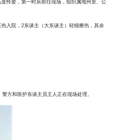
府高度怜爱，第一时辰前往现场，组织属地州里、公
压伤入院，2东谈主（大东谈主）轻细擦伤，其余
、警方和医护东谈主员王人正在现场处理。