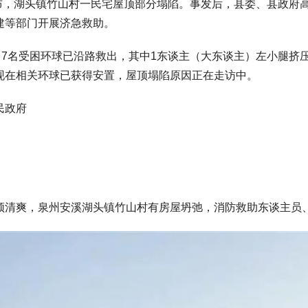
0摆布，湖头镇竹山村一民宅屋顶部分塌陷。事发后，县委、县政
建等部门开展济急救助。
布，7名受困环球已沿路救出，其中1东谈主（大东谈主）左小腿挤
现在相关环球已获得安置，屋顶塌陷原因正在走访中。
民政府
频清爽，泉州安溪湖头镇竹山村有房屋坍弛，消防救助东谈主员