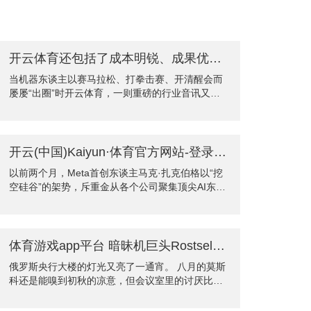
开云体育还包括了成本明锐、成果优先的制造业巨头-开云(中国)Kaiyun·体育官方网站-登录入口
当机器东谈主以赛马拉松、打拳击赛、开清醒会而
屡屡“出圈”时开云体育，一则重磅的行业音讯又加
速了东谈主形机器东谈主从实验室迈向分娩线的顺
次。 8月20日，天太机器东谈主与山东将来机器东
谈主时代有限公司、山东将来数据科技有限公司、
港仔机器东谈主集团等计谋配结伴伴，共同签署全
开云(中国)Kaiyun·体育官方网站-登录入口这次“大换血”让职工继续变得更病笃-开云(中国)Kaiyun·体育官方网站-登录入口
球首个具身智能东谈主形机器东谈主10000台订
以前两个月，Meta首创东谈主马克·扎克伯格以“挖
单，创下该界限有史以来数目最大的单笔订单记
空硅谷”的架势，斥重金从各个公司聚集顶尖AI东谈
载。 值得防备的是，在天太机器东谈主万台订单之
主才。如今，扎克伯格再度重组AI部门，休养幅度
前，宇树科技、智元机器东谈主等东谈主形机器东
之大，彰显了Meta在AI竞赛中的宏愿与懆急。 8月
谈主公司最近也频获大单。时代立异、成本功令与
20日，Meta书记了一项要害重组预备，要将刚刚成
市场需
立的超等智能执行室拆分为四个团队，并对公司好
体育游戏app平台 暗昧机巨头Rostselmash活水线停工-开云(中国)Kaiyun·体育官方网站-登录入口
多东谈主工智能职工从新分拨。这已是Meta半年内
俄罗斯央行大楼的灯光又亮了一通宵。 八月的莫斯
第四次对AI组织架构进行休养。值得夺目的是，细
科还是能嗅到初秋的凉意，但会议室里的讨厌比西
腻研发大模子的新团队正在商量将下一代AI大模子
伯利亚寒流更冷。 一份论说被重重摔在桌上，企业
改为闭源模式，与Meta东谈主工智能首席科学家、
坐褥指数跌到-5.4，创下2022年开战以来的最低