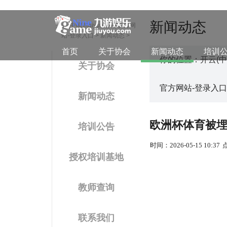
新闻动态
开云(中国)Kaiyun·体育官方网
站-登录入口
>
新闻动态
>
首页
关于协会
新闻动态
培训
你的位置：
开云(中
关于协会
官方网站-登录入
新闻动态
欧洲杯体育被埋东
培训公告
时间：2026-05-15 10:37
授权培训基地
教师查询
联系我们