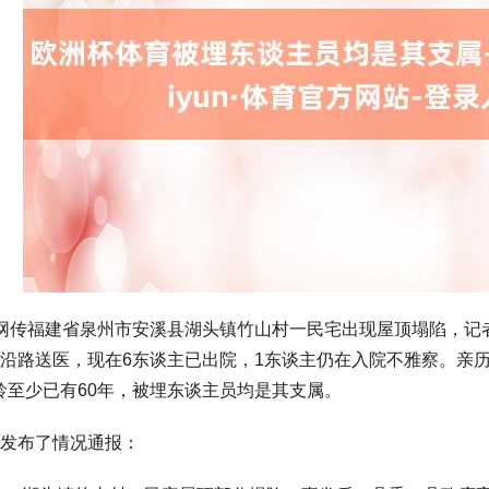
，网传福建省泉州市安溪县湖头镇竹山村一民宅出现屋顶塌陷，记
已沿路送医，现在6东谈主已出院，1东谈主仍在入院不雅察。亲
龄至少已有60年，被埋东谈主员均是其支属。
号发布了情况通报：