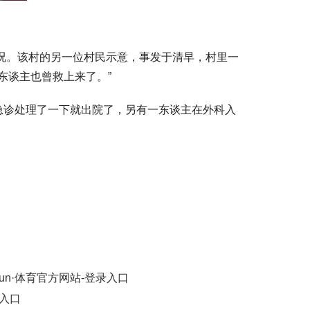
况。该村的另一位村民示意，事发于清早，村里一
东谈主也曾救上来了。”
急诊处理了一下就出院了，另有一东谈主在外科入
un·体育官方网站-登录入口
录入口