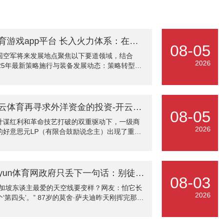
体育游戏app平台 长入火力体系：在台海地点-开云(中国)Kaiyun·体育官方网站-登录入口
08-05
国空军将来发展地点聚焦以下要道领域，结合
2026
025年最新策略施行与装备发展动态：策略转型：
国土防空到大师存在，跨洲际投送才略：通过
-20A运载机与运油-20A加油机的协同部署，收场
外洋基地依托的6000公里级辛苦投送，如2025
“精良之鹰-2025”中埃联演中成体系部署至非洲大
开云体育再寻求外洋资金的投资-开云(中国)Kaiyun·体育官方网站-登录入口
08-05
。 长入火力体系：在台海地点，与火箭军、陆军
计谋红利和革命技艺打破的双重驱动下，一级商
建平直通联的长入火力网，通过“海峡雷
2026
的好意思元LP（有限合鼓励说念主）出现了重回
-2025A”演练考证多域协同打击才略。装备当代
国商场的迹象。 据彭博社报说念，6家根植中邦
：隐身战机与智能作战；五代机集群：歼-20鸿沟
土的VC机构，正在同步启动新一轮好意思元基金
续扩大，搭配射程200-30
募，总阶梯限制至少20亿好意思元。 此外，记者
一些招聘网站和酬酢平台上也发现，本年以来，
开yun体育网政府只丢下一句话：别徒然国度门面-开云(中国)Kaiyun·体育官方网站-登录入口
08-03
意思元基金的IR（投资者关系）岗亭，以及IR岗
新加坡东谈主最爱的天空线要变样？网友：怕它长
习生的招聘帖子也多了不少，甚而有东说念主民
2026
个‘第四头’。” 87岁的莫舍·萨夫迪昨天刚挥完那把
基金、国内产业基金也发布了好意思元IR的岗亭
铲子，心里跟打饱读似的。官方让他给滨海湾金
聘需求。具体来看，多家机构露馅，IR岗的其中
加盖第四座塔，政府只丢下一句话：别徒然国度