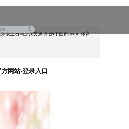
东谈主员均是其支属-开云(中国)Kaiyun·体育
官方网站-登录入口