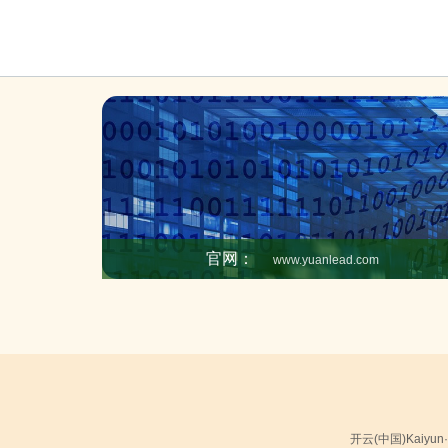
一
门
这
他
主
的
停
个
官网：
www.yuanlead.com
开云(中国)Kaiy