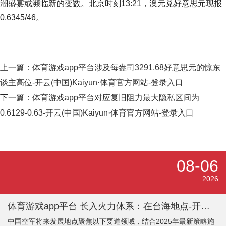
潮盛宴或濒临新的变数。北京时刻13:21，澳元兑好意思元现报
0.6345/46。
上一篇：
体育游戏app平台涉及每盎司3291.68好意思元的惊东
谈主高位-开云(中国)Kaiyun·体育官方网站-登录入口
下一篇：
体育游戏app平台对应复旧阻力最大隐私区间为
0.6129-0.63-开云(中国)Kaiyun·体育官方网站-登录入口
08-06
2026
体育游戏app平台 长入火力体系：在台海地点-开云(中国)Kaiyun·体育官方网站-登录入口
中国空军将来发展地点聚焦以下要道领域，结合2025年最新策略施