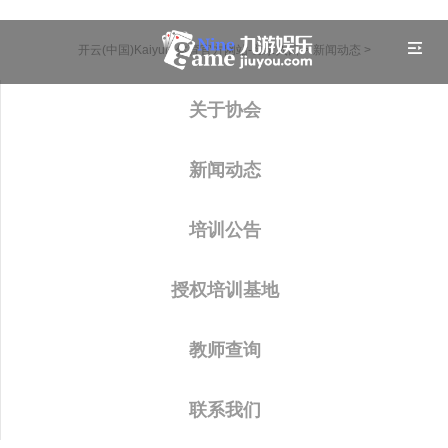
开云(中国)Kaiyun·体育官方网站-登录入口
>
新闻动态
>
关于协会
新闻动态
培训公告
授权培训基地
教师查询
联系我们