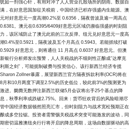
犹如一剂强心针，有用对冲了人人营业孔殷场所的阴雨。数据自
满，在好意思国加征关税前，中国经济已积存强盛内生能源。澳
元对好意思元一度高潮0.2%至 0.6356，隔夜曾波及逾一周高点
0.6381。澳元在0.6395/6409好意思元区域仍濒临强盛的时刻阻
力，该区域防止了澳元此前的三次反弹。纽元兑好意思元一度高
潮0.4%至0.5921，隔夜波及五个月高点 0.5943。若能抓续打破
0.5929 好意思元，则将通往 11 月高点 0.6037 好意思元。但澳
新银行分析师发出预警，人人关税战的不细则性正酿成"达摩克
利斯之剑"，可能扼制破费与投资信心。该行新西兰经济专揽
Sharon Zollner暴露，展望新西兰官方隔夜拆款利率(OCR)将在
8月和10月两度下调至2.5%的历史低位，较此前3%的预测更为
激进。阛阓无数押注新西兰联储5月会议将出手25个基点的降
息，秋季利率或跌破2.75%。回来：货币狂欢背后的风险暗潮尽
管中国经济数据顿然照亮汇市，但时刻阻力与战术宽松预期正在
酿成多空拉锯。投资者需警惕关税战术突变可能激发的波动，同
期密切温雅澳纽央行行将开启的降息周期，这场由数据驱动的高