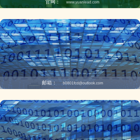
官网：
www.yuanlead.com
邮箱：
b0801fcd@outlook.com