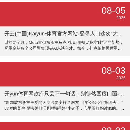
网站和酬酢平台上也发现，本年以来，好意思元基金的IR（投资者
08-05
关系）岗亭，以及IR岗实习生的招聘帖子也多了不少，甚而有东说
念主民币基金、国内产业基金也发布了好意思元IR的岗亭招聘需
2026
求。具体来看，多家机构露馅，IR岗的其中一个职能是，拓展东南
亚及中东的募资商场。
开云(中国)Kaiyun·体育官方网站-登录入口这次“大换血”让职工继续变得更病笃-开云(中国)Kaiyun·体育官方网站-登录入口
以前两个月，Meta首创东谈主马克·扎克伯格以“挖空硅谷”的架势，
斥重金从各个公司聚集顶尖AI东谈主才。如今，扎克伯格再度重组AI
部门，休养幅度之大，彰显了Meta在AI竞赛中的宏愿与懆急。 8月
20日，Meta书记了一项要害重组预备，要将刚刚成立的超等智能执
行室拆分为四个团队，并对公司好多东谈主工智能职工从新分拨。
08-03
这已是Meta半年内第四次对AI组织架构进行休养。值得夺目的是，
细腻研发大模子的新团队正在商量将下一代AI大模子改为闭源模
2026
式，与Meta东谈主工智能首席科学家、图灵奖得主杨立坤（Y
开yun体育网政府只丢下一句话：别徒然国度门面-开云(中国)Kaiyun·体育官方网站-登录入口
“新加坡东谈主最爱的天空线要变样？网友：怕它长出个‘第四头’。”
87岁的莫舍·萨夫迪昨天刚挥完那把小铲子，心里跟打饱读似的。官
方让他给滨海湾金沙加盖第四座塔，政府只丢下一句话：别徒然国
度门面。搁谁身上都头皮发麻，并且他一经把新加坡这张柬帖写进
了教科书。 时分回到2019年，那会儿他拿着初步决议在办公室里转