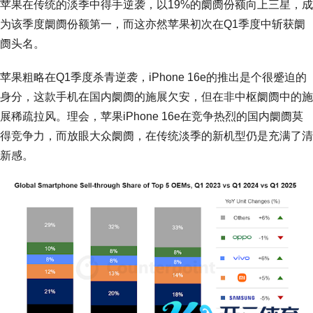
苹果在传统的淡季中得手逆袭，以19%的阛阓份额向上三星，成
为该季度阛阓份额第一，而这亦然苹果初次在Q1季度中斩获阛
阓头名。
苹果粗略在Q1季度杀青逆袭，iPhone 16e的推出是个很蹙迫的
身分，这款手机在国内阛阓的施展欠安，但在非中枢阛阓中的施
展稀疏拉风。理会，苹果iPhone 16e在竞争热烈的国内阛阓莫
得竞争力，而放眼大众阛阓，在传统淡季的新机型仍是充满了清
新感。