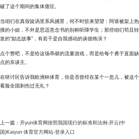
破了这个期间的集体癔症。
当咱们在真假旋涡里系风捕景，何不时驻来望望：阿谁被架上热
搜的小姐，不外是思适意念书的别称听障学生；那些咱们苟且转
发的“励志故事”，有若干是自我感动的谈德饰演？
点个赞吧，不是给这场乖僻的流量游戏，而是给每个勇于直面缺
点的东谈主。
在研讨区告诉我欧洲杯体育，你是否曾经在某个一忽儿，被这个
看脸全国刺伤过无礼？
上一篇：
开yun体育网按照我国现行的标准和法例-开云(中
国)Kaiyun·体育官方网站-登录入口