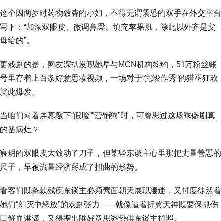
这个因两岁时药物致聋的小姐，不得无谓震恐的双手在外交平台
写下：“加深双眼皮、微调鼻梁、填充苹果肌，除此以外齐是父
母给的”。
更戏剧的是，网友深扒发现她早与MCN机构签约，51万粉丝账
号里存着上百条好意思妆视频，一场对于“完竣作秀”的猎巫狂欢
就此爆发。
当咱们对着屏幕敲下“假脸”“营销狗”时，可曾思过这场乖僻剧真
的凿病灶？
宸玥的双眼皮大致动了刀子，但某些东谈主心里那把丈量善恶的
尺子，早被流量经济掰成了扭曲的形势。
看客们既条款残疾东谈主必须素面朝天展现凄迷，又忖度徒然着
她们“幻灭中怒放”的戏剧张力——就像逼着折翼天神既要保抓伤
口鲜血淋漓，又得摆出唯好意思姿势供东谈主拍照。