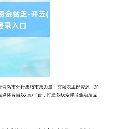
青岛市分行集结市集力量，交融表里部资源，加
点体育游戏app平台，打造多线索浮滥金融居品