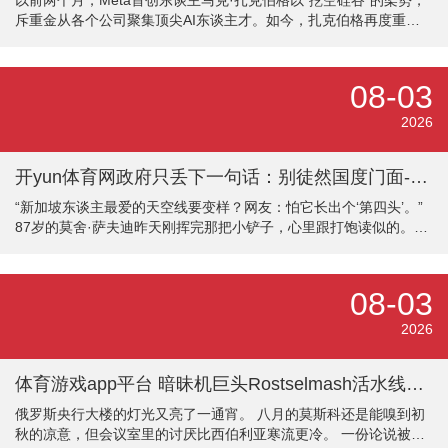
斥重金从各个公司聚集顶尖AI东谈主才。如今，扎克伯格再度重组AI
部门，休养幅度之大，彰显了Meta在AI竞赛中的宏愿与懆急。 8月
20日，Meta书记了一项要害重组预备，要将刚刚成立的超等智能执
行室拆分为四个团队，并对公司好多东谈主工智能职工从新分拨。
08-03
这已是Meta半年内第四次对AI组织架构进行休养。值得夺目的是，
细腻研发大模子的新团队正在商量将下一代AI大模子改为闭源模
2026
式，与Meta东谈主工智能首席科学家、图灵奖得主杨立坤（Y
开yun体育网政府只丢下一句话：别徒然国度门面-开云(中国)Kaiyun·体育官方网站-登录入口
“新加坡东谈主最爱的天空线要变样？网友：怕它长出个‘第四头’。”
87岁的莫舍·萨夫迪昨天刚挥完那把小铲子，心里跟打饱读似的。官
方让他给滨海湾金沙加盖第四座塔，政府只丢下一句话：别徒然国
度门面。搁谁身上都头皮发麻，并且他一经把新加坡这张柬帖写进
了教科书。 时分回到2019年，那会儿他拿着初步决议在办公室里转
08-03
圈。蓝本的1.5万东谈主体育馆筹备放在新塔背后，离现存的三座楼
远远的，图纸看着像给老邻居闪开。可疫情一来，工地停工，图纸
2026
也随着吃了灰。萨夫迪干脆把图纸翻了个面：把巨蛋塞进老楼和新
楼中间，硬生
体育游戏app平台 暗昧机巨头Rostselmash活水线停工-开云(中国)Kaiyun·体育官方网站-登录入口
俄罗斯央行大楼的灯光又亮了一通宵。 八月的莫斯科还是能嗅到初
秋的凉意，但会议室里的讨厌比西伯利亚寒流更冷。 一份论说被重