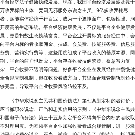
平台经济法子健康执续发展。现在，我国平台经济发展波及数千
万收罗标的主体、宽阔无邪服务东说念主员、9亿多收罗耗尽
者，赋能实体经济千行百业，成为一个遮掩面广、包容性强、洞
开度高的生态系统。平台经济健康发展，不仅是平台企业健康发
展，更是扫数生态执续富贵。平台企业开展标的服务经由中，会
向平台内标的者收取佣金、抽成、会员费、技能服务费、信息服
务费、营销实行费等，这些用度组成了平台收入的基原本源。同
期，平台的商户也反应，平台存在收费技俩繁茂、蓄意智力复
杂、平台收费不透明等问题。好多平台企业在发展经由中慢慢健
全合规管制机制，但在收费看成方面，其里面合规管制轨制还不
够完善，导致平台企业收费风险防控不及。
《中华东说念主民共和国价钱法》第七条划定标的者订价，
应当撤职公说念、正当和忠实信用的原则，《中华东说念主民共
和国电子商务法》第三十五条划定平台不得向平台内标的者收取
不对理用度。为率领平台企业加强收费看成合规管制，进一步激
动平台收费公说念、正当、诚信，咱们草拟了《指南》，指明平