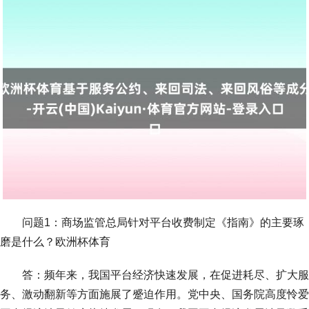
问题1：商场监管总局针对平台收费制定《指南》的主要琢
磨是什么？欧洲杯体育
答：频年来，我国平台经济快速发展，在促进耗尽、扩大服
务、激动翻新等方面施展了蹙迫作用。党中央、国务院高度怜爱