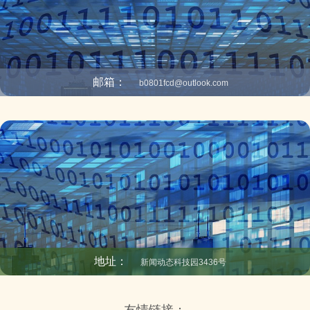
邮箱：
b0801fcd@outlook.com
地址：
新闻动态科技园3436号
友情链接：