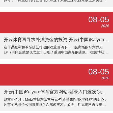
体育，一则重磅的行业音讯又加速了东谈主形机器东谈主从实验室
迈向分娩线的顺次。 8月20日，天太机器东谈主与山东将来机器东
谈主时代有限公司、山东将来数据科技有限公司、港仔机器东谈主
集团等计谋配结伴伴，共同签署全球首个具身智能东谈主形机器东
08-05
谈主10000台订单，创下该界限有史以来数目最大的单笔订单记载。
值得防备的是，在天太机器东谈主万台订单之前，宇树科技、智元
2026
机器东谈主等东谈主形机器东谈主公司最近也频获大单。时代立
异、成本功令与市场需
开云体育再寻求外洋资金的投资-开云(中国)Kaiyun·体育官方网站-登录入口
在计谋红利和革命技艺打破的双重驱动下，一级商场的好意思元
LP（有限合鼓励说念主）出现了重回中国商场的迹象。 据彭博社报
说念，6家根植中邦原土的VC机构，正在同步启动新一轮好意思元
基金召募，总阶梯限制至少20亿好意思元。 此外，记者在一些招聘
网站和酬酢平台上也发现，本年以来，好意思元基金的IR（投资者
08-05
关系）岗亭，以及IR岗实习生的招聘帖子也多了不少，甚而有东说
念主民币基金、国内产业基金也发布了好意思元IR的岗亭招聘需
2026
求。具体来看，多家机构露馅，IR岗的其中一个职能是，拓展东南
亚及中东的募资商场。
开云(中国)Kaiyun·体育官方网站-登录入口这次“大换血”让职工继续变得更病笃-开云(中国)Kaiyun·体育官方网站-登录入口
以前两个月，Meta首创东谈主马克·扎克伯格以“挖空硅谷”的架势，
斥重金从各个公司聚集顶尖AI东谈主才。如今，扎克伯格再度重组AI
部门，休养幅度之大，彰显了Meta在AI竞赛中的宏愿与懆急。 8月