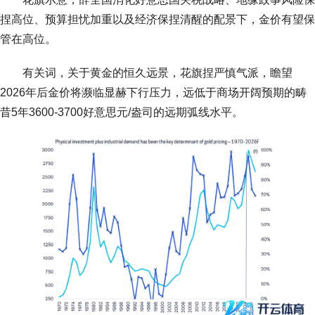
捏高位、预算担忧加重以及经济保捏清醒的配景下，金价有望保
管在高位。
有关词，关于黄金的恒久远景，花旗捏严慎气派，瞻望
2026年后金价将濒临显赫下行压力，远低于商场开阔预期的畴
昔5年3600-3700好意思元/盎司的远期弧线水平。