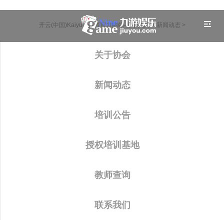
开云(中国)Kaiyun·体育官方网站-登录入口
>
新闻动态
>
关于协会
新闻动态
培训公告
授权培训基地
教师查询
联系我们