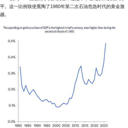
平。这一比例致使熏陶了1980年第二次石油危急时代的黄金激
越。