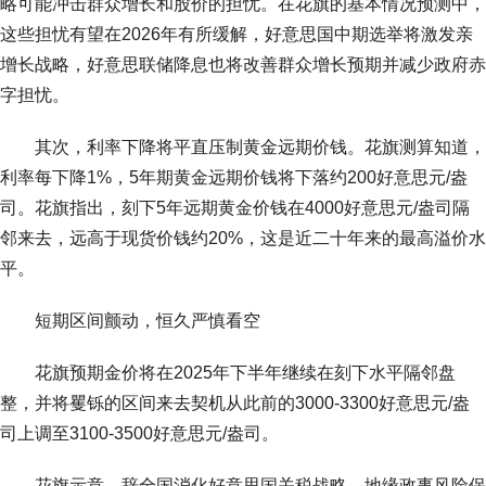
略可能冲击群众增长和股价的担忧。在花旗的基本情况预测中，
这些担忧有望在2026年有所缓解，好意思国中期选举将激发亲
增长战略，好意思联储降息也将改善群众增长预期并减少政府赤
字担忧。
其次，利率下降将平直压制黄金远期价钱。花旗测算知道，
利率每下降1%，5年期黄金远期价钱将下落约200好意思元/盎
司。花旗指出，刻下5年远期黄金价钱在4000好意思元/盎司隔
邻来去，远高于现货价钱约20%，这是近二十年来的最高溢价水
平。
短期区间颤动，恒久严慎看空
花旗预期金价将在2025年下半年继续在刻下水平隔邻盘
整，并将矍铄的区间来去契机从此前的3000-3300好意思元/盎
司上调至3100-3500好意思元/盎司。
花旗示意，辞全国消化好意思国关税战略、地缘政事风险保