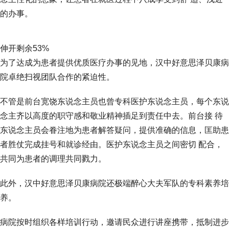
的办事。
伸开剩余53%
为了达成为患者提供优质医疗办事的见地，汉中好意思泽贝康病
院卓绝扫视团队合作的紧迫性。
不管是前台宽饶东说念主员也曾专科医护东说念主员，每个东说
念主齐以高度的职守感和敬业精神插足到责任中去。前台接 待
东说念主员会眷注地为患者解答疑问，提供准确的信息，匡助患
者胜仗完成挂号和就诊经由。医护东说念主员之间密切 配合，
共同为患者的调理共同戮力。
此外，汉中好意思泽贝康病院还极端醉心大夫军队的专科素养培
养。
病院按时组织各样培训行动，邀请民众进行讲座携带，抵制进步