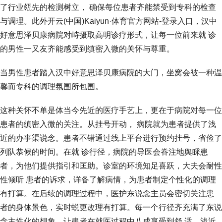
了行业瓴先的检测树立， 确保每位患者齐能禁受到专科的检查
与调理。此外开云(中国)Kaiyun·体育官方网站-登录入口，汉中
好意思泽贝康病院对峙摄取高明诊疗形式，让每一位前来就 诊
的男性一又友齐能感受到缜密入微的关怀与尊重。
当男性患者踏入汉中好意思泽贝康病院的大门，坐窝会被一种温
馨而专科的调理氛围所包围。
这种关怀不单是体当今先近的医疗手艺上，更在于病院对每一位
患者的缜密入微的关注。从挂号开动， 病院就为患者提供了浅
近的办事渠说念。患者不错通过线上平台进行预约挂号，省俭了
列队恭候的时间。在就 诊行径，病院的导医会眷注地舆睬患
者，为他们提供指引和匡助。诊室的环境知足喜跃，大夫会耐性
性倾听 患者的诉求，详备了解病情，为患者制定个性化的调理
有打算。在后续的调理过程中，医护东说念主员会密切关注患
者的身体景色，实时蜕更改理有打算。每一个行径齐充满了东说
念主性化的想象，让患者在就医过程中八成享受到舒 适、浅近