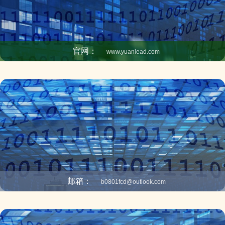
官网：
www.yuanlead.com
邮箱：
b0801fcd@outlook.com