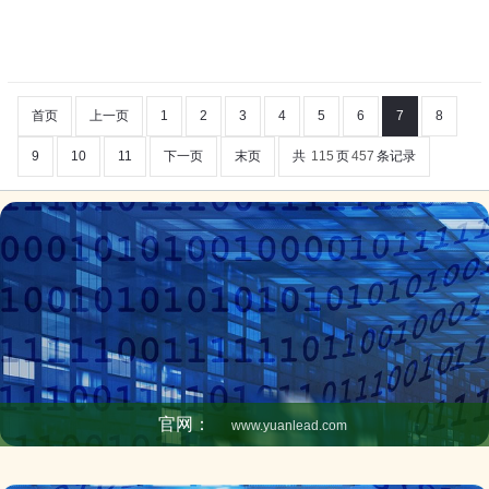
化的市集刚需
首页
上一页
1
2
3
4
5
6
7
8
9
10
11
下一页
末页
共
115
页
457
条记录
官网：
www.yuanlead.com