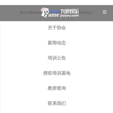
开云(中国)Kaiyun·体育官方网站-登录入口
>
新闻动态
>
关于协会
新闻动态
培训公告
授权培训基地
教师查询
联系我们