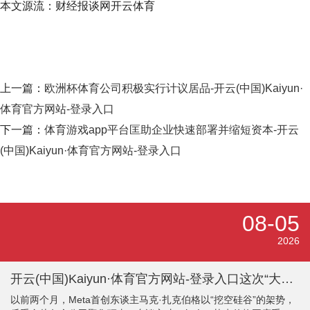
本文源流：财经报谈网开云体育
上一篇：
欧洲杯体育公司积极实行计议居品-开云(中国)Kaiyun·
体育官方网站-登录入口
下一篇：
体育游戏app平台匡助企业快速部署并缩短资本-开云
(中国)Kaiyun·体育官方网站-登录入口
08-05
2026
开云(中国)Kaiyun·体育官方网站-登录入口这次“大换血”让职工继续变得更病笃-开云(中国)Kaiyun·体育官方网站-登录入口
以前两个月，Meta首创东谈主马克·扎克伯格以“挖空硅谷”的架势，