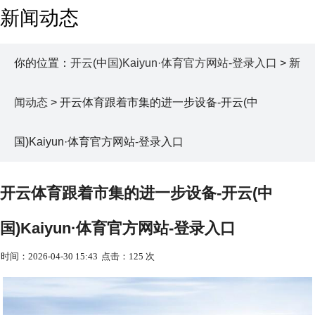
新闻动态
你的位置：
开云(中国)Kaiyun·体育官方网站-登录入口
>
新
闻动态
> 开云体育跟着市集的进一步设备-开云(中
国)Kaiyun·体育官方网站-登录入口
开云体育跟着市集的进一步设备-开云(中
国)Kaiyun·体育官方网站-登录入口
时间：2026-04-30 15:43
点击：125 次