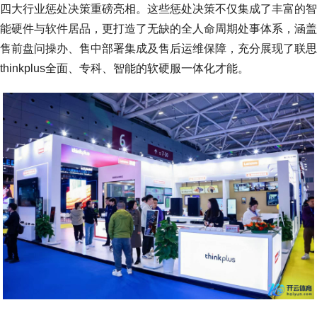
四大行业惩处决策重磅亮相。这些惩处决策不仅集成了丰富的智
能硬件与软件居品，更打造了无缺的全人命周期处事体系，涵盖
售前盘问操办、售中部署集成及售后运维保障，充分展现了联思
thinkplus全面、专科、智能的软硬服一体化才能。