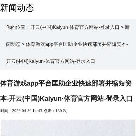
新闻动态
你的位置：
开云(中国)Kaiyun·体育官方网站-登录入口
>
新
闻动态
> 体育游戏app平台匡助企业快速部署并缩短资本-
开云(中国)Kaiyun·体育官方网站-登录入口
体育游戏app平台匡助企业快速部署并缩短资
本-开云(中国)Kaiyun·体育官方网站-登录入口
时间：2026-04-30 14:43
点击：130 次