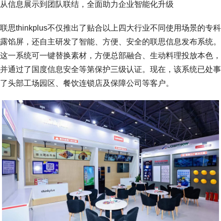
从信息展示到团队联结，全面助力企业智能化升级
联思thinkplus不仅推出了贴合以上四大行业不同使用场景的专科
露馅屏，还自主研发了智能、方便、安全的联思信息发布系统。
这一系统可一键替换素材，方便总部融合、生动料理投放本色，
并通过了国度信息安全等第保护三级认证。现在，该系统已处事
了头部工场园区、餐饮连锁店及保障公司等客户。