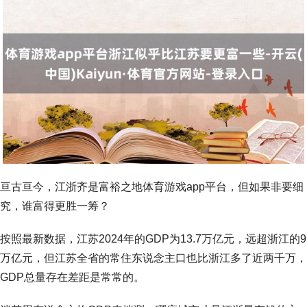
亘古亘今，江浙齐是富裕之地体育游戏app平台，但如果非要细
究，谁富得更胜一筹？
按照最新数据，江苏2024年的GDP为13.7万亿元，远超浙江的9
万亿元，但江苏全省的常住东说念主口也比浙江多了近两千万，
GDP总量存在差距是常常的。