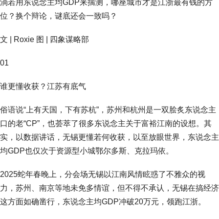
淌若用东说念主均GDP来揣测，哪座城市才是江浙最有钱的方
位？换个辩论，谜底还会一致吗？
文 | Roxie 图 | 四象谋略部
01
谁更懂收获？江苏有底气
俗语说“上有天国，下有苏杭”，苏州和杭州是一双脍炙东说念主
口的老“CP”，也荟萃了很多东说念主关于富裕江南的设想。其
实，以数据讲话，无锡更懂若何收获，以至放眼世界，东说念主
均GDP也仅次于资源型小城鄂尔多斯、克拉玛依。
2025蛇年春晚上，分会场无锡以江南风情眩惑了不雅众的视
力，苏州、南京等地未免多情谊，但不得不承认，无锡在搞经济
这方面如确凿行，东说念主均GDP冲破20万元，领跑江浙。