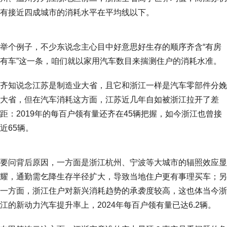
有接近四成城市的消耗水平在平均线以下。
举个例子，不少东说念主心目中好意思好生存的顺序齐含“有房
有车”这一条，咱们就以家用汽车数目来揣测住户的消耗水准。
齐知说念江苏是制造业大省，且它和浙江一样是汽车零部件分娩
大省，但在汽车消耗这方面，江苏近几年自如被浙江拉开了差
距：2019年的每百户领有量还齐在45辆把握，如今浙江也曾接
近65辆。
要问背后原因，一方面是浙江杭州、宁波等大城市的辐照效应显
耀，通勤需乞降生存半径扩大，导致当地住户更有事理买车；另
一方面，浙江住户对新兴消耗趋势的承袭度较高，这也体当今浙
江的新动力汽车提升率上，2024年每百户领有量已达6.2辆。