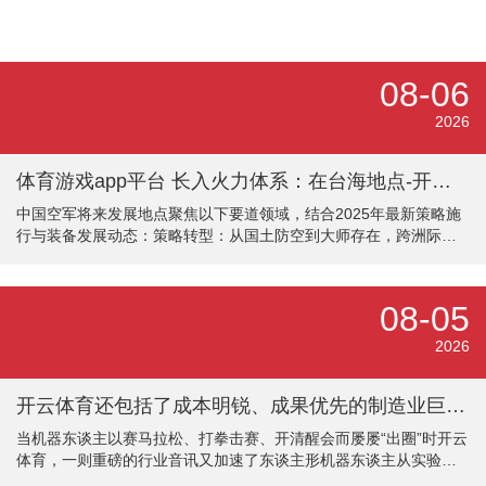
08-06
2026
体育游戏app平台 长入火力体系：在台海地点-开云(中国)Kaiyun·体育官方网站-登录入口
中国空军将来发展地点聚焦以下要道领域，结合2025年最新策略施
行与装备发展动态：策略转型：从国土防空到大师存在，跨洲际投
送才略：通过运-20A运载机与运油-20A加油机的协同部署，收场无
外洋基地依托的6000公里级辛苦投送，如2025年“精良之
鹰-2025”中埃联演中成体系部署至非洲大陆。 长入火力体系：在台
08-05
海地点，与火箭军、陆军构建平直通联的长入火力网，通过“海峡雷
霆-2025A”演练考证多域协同打击才略。装备当代化：隐身战机与智
2026
能作战；五代机集群：歼-20鸿沟抓续扩大，搭配射程200-30
开云体育还包括了成本明锐、成果优先的制造业巨头-开云(中国)Kaiyun·体育官方网站-登录入口
当机器东谈主以赛马拉松、打拳击赛、开清醒会而屡屡“出圈”时开云
体育，一则重磅的行业音讯又加速了东谈主形机器东谈主从实验室
迈向分娩线的顺次。 8月20日，天太机器东谈主与山东将来机器东