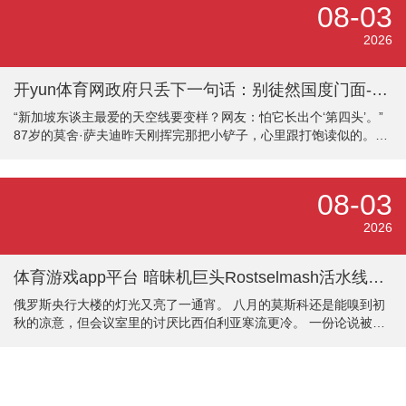
行室拆分为四个团队，并对公司好多东谈主工智能职工从新分拨。
08-03
这已是Meta半年内第四次对AI组织架构进行休养。值得夺目的是，
细腻研发大模子的新团队正在商量将下一代AI大模子改为闭源模
2026
式，与Meta东谈主工智能首席科学家、图灵奖得主杨立坤（Y
开yun体育网政府只丢下一句话：别徒然国度门面-开云(中国)Kaiyun·体育官方网站-登录入口
“新加坡东谈主最爱的天空线要变样？网友：怕它长出个‘第四头’。”
87岁的莫舍·萨夫迪昨天刚挥完那把小铲子，心里跟打饱读似的。官
方让他给滨海湾金沙加盖第四座塔，政府只丢下一句话：别徒然国
度门面。搁谁身上都头皮发麻，并且他一经把新加坡这张柬帖写进
了教科书。 时分回到2019年，那会儿他拿着初步决议在办公室里转
08-03
圈。蓝本的1.5万东谈主体育馆筹备放在新塔背后，离现存的三座楼
远远的，图纸看着像给老邻居闪开。可疫情一来，工地停工，图纸
2026
也随着吃了灰。萨夫迪干脆把图纸翻了个面：把巨蛋塞进老楼和新
楼中间，硬生
体育游戏app平台 暗昧机巨头Rostselmash活水线停工-开云(中国)Kaiyun·体育官方网站-登录入口
俄罗斯央行大楼的灯光又亮了一通宵。 八月的莫斯科还是能嗅到初
秋的凉意，但会议室里的讨厌比西伯利亚寒流更冷。 一份论说被重
重摔在桌上，企业坐褥指数跌到-5.4，创下2022年开战以来的最低
点。 走廊里传来经济参谋人的柔声争论：“军工订单占GDP的10%体
育游戏app平台，可民用工场的机器齐快锈穿了！ ” 活水线上的焊枪
火花四溅，俄罗斯最大兵工场的工东说念主正在三班倒赶制炮弹。