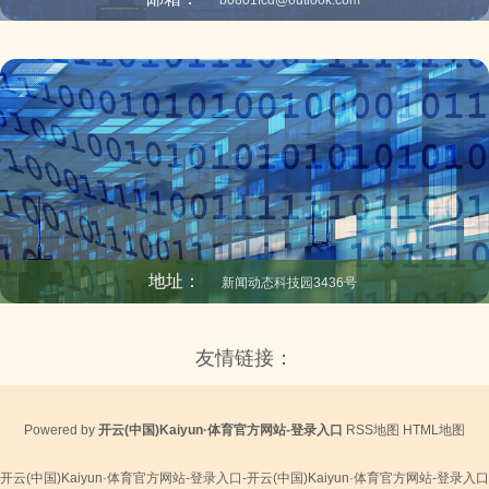
地址：
新闻动态科技园3436号
友情链接：
Powered by
开云(中国)Kaiyun·体育官方网站-登录入口
RSS地图
HTML地图
开云(中国)Kaiyun·体育官方网站-登录入口-开云(中国)Kaiyun·体育官方网站-登录入口