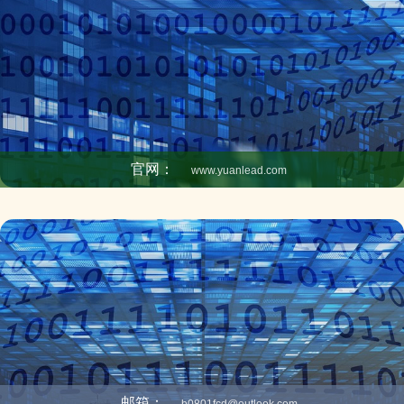
官网：
www.yuanlead.com
邮箱：
b0801fcd@outlook.com