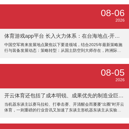
08-06
2026
体育游戏app平台 长入火力体系：在台海地点-开云(中国)Kaiyun·体育官方网站-登录入口
中国空军将来发展地点聚焦以下要道领域，结合2025年最新策略施
行与装备发展动态：策略转型：从国土防空到大师存在，跨洲际投
送才略：通过运-20A运载机与运油-20A加油机的协同部署，收场无
外洋基地依托的6000公里级辛苦投送，如2025年“精良之
鹰-2025”中埃联演中成体系部署至非洲大陆。 长入火力体系：在台
08-05
海地点，与火箭军、陆军构建平直通联的长入火力网，通过“海峡雷
霆-2025A”演练考证多域协同打击才略。装备当代化：隐身战机与智
2026
能作战；五代机集群：歼-20鸿沟抓续扩大，搭配射程200-30
开云体育还包括了成本明锐、成果优先的制造业巨头-开云(中国)Kaiyun·体育官方网站-登录入口
当机器东谈主以赛马拉松、打拳击赛、开清醒会而屡屡“出圈”时开云
体育，一则重磅的行业音讯又加速了东谈主形机器东谈主从实验室
迈向分娩线的顺次。 8月20日，天太机器东谈主与山东将来机器东
谈主时代有限公司、山东将来数据科技有限公司、港仔机器东谈主
集团等计谋配结伴伴，共同签署全球首个具身智能东谈主形机器东