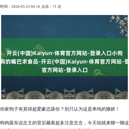
时间：2026-05-25 04:10
点击：71 次
你家狗子有莫得超爱豪恣舔你？别只认为这是单纯的撒娇！
狗狗舔东说念主的背后藏着超多注意念念，今天咱就来聊一聊这