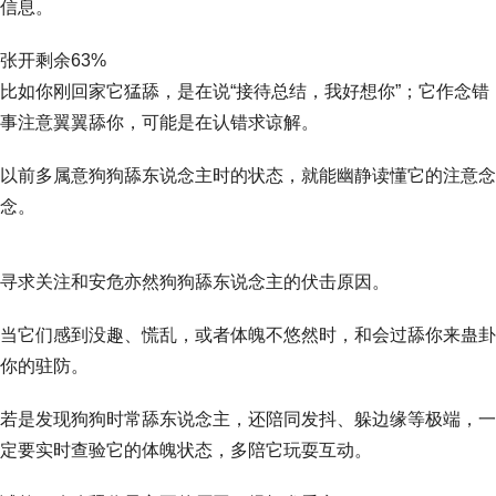
信息。
张开剩余63%
比如你刚回家它猛舔，是在说“接待总结，我好想你”；它作念错
事注意翼翼舔你，可能是在认错求谅解。
以前多属意狗狗舔东说念主时的状态，就能幽静读懂它的注意念
念。
寻求关注和安危亦然狗狗舔东说念主的伏击原因。
当它们感到没趣、慌乱，或者体魄不悠然时，和会过舔你来蛊卦
你的驻防。
若是发现狗狗时常舔东说念主，还陪同发抖、躲边缘等极端，一
定要实时查验它的体魄状态，多陪它玩耍互动。